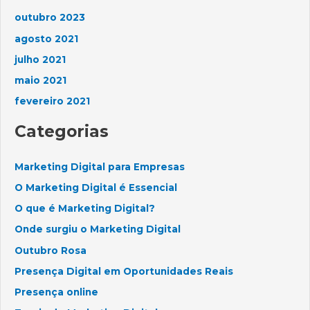
outubro 2023
agosto 2021
julho 2021
maio 2021
fevereiro 2021
Categorias
Marketing Digital para Empresas
O Marketing Digital é Essencial
O que é Marketing Digital?
Onde surgiu o Marketing Digital
Outubro Rosa
Presença Digital em Oportunidades Reais
Presença online