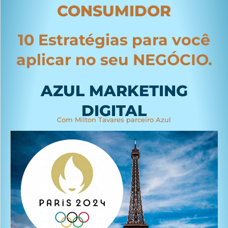
CONSUMIDOR
10 Estratégias para você
aplicar no seu NEGÓCIO.
AZUL MARKETING
DIGITAL
Com Milton Tavares parceiro Azul