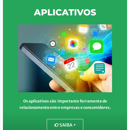
APLICATIVOS
Os aplicativos são importante ferramenta de
relacionamento entre empresas e consumidores.
SAIBA +