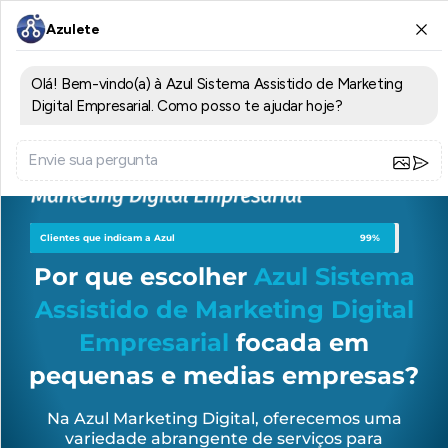
Clientes que indicam a Azul
99%
Por que escolher
Azul Sistema
Assistido de Marketing Digital
Empresarial
focada em
pequenas e medias empresas?
Na Azul Marketing Digital, oferecemos uma
variedade abrangente de serviços para