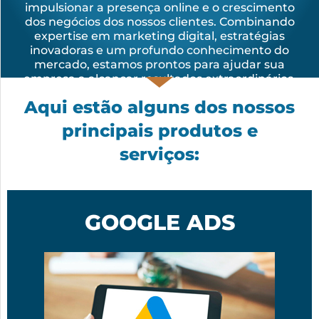
impulsionar a presença online e o crescimento
dos negócios dos nossos clientes. Combinando
expertise em marketing digital, estratégias
inovadoras e um profundo conhecimento do
mercado, estamos prontos para ajudar sua
empresa a alcançar resultados extraordinários.
Aqui estão alguns dos nossos
principais produtos e
serviços:
GOOGLE ADS