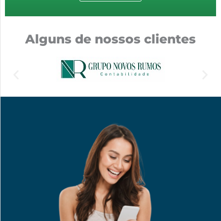
Alguns de nossos clientes