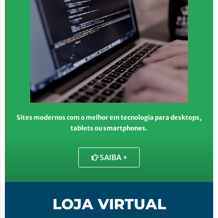
Sites modernos com o melhor em tecnologia para desktops,
tablets ou smartphones.
SAIBA +
LOJA VIRTUAL