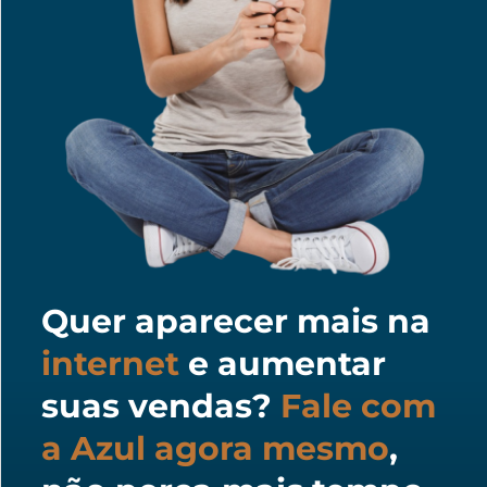
Quer aparecer mais na
internet
e aumentar
suas vendas?
Fale com
a Azul agora mesmo
,