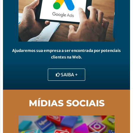
Ajudaremos sua empresa a ser encontrada por potenciais
clientes na Web.
SAIBA +
MÍDIAS SOCIAIS