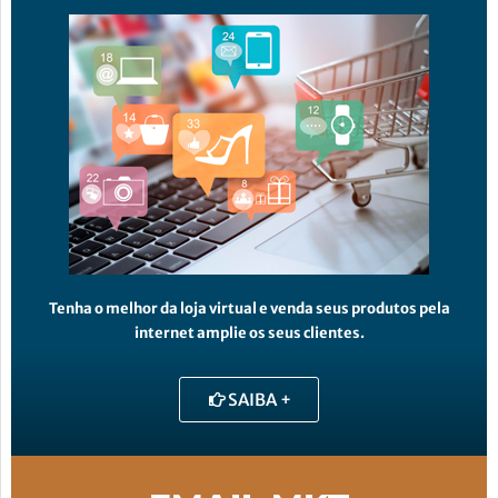
Tenha o melhor da loja virtual e venda seus produtos pela
internet amplie os seus clientes.
SAIBA +