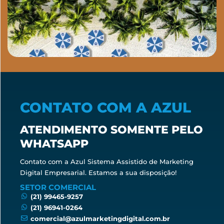
CONTATO COM A AZUL
ATENDIMENTO SOMENTE PELO
WHATSAPP
Contato com a Azul Sistema Assistido de Marketing
Digital Empresarial. Estamos a sua disposição!
SETOR COMERCIAL
(21) 99465-9257
(21) 96941-0264
comercial@azulmarketingdigital.com.br