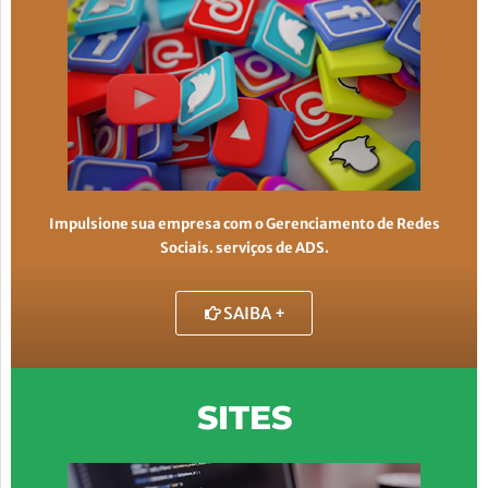
Impulsione sua empresa com o Gerenciamento de Redes
Sociais. serviços de ADS.
SAIBA +
SITES