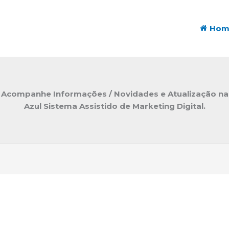
Hom
Acompanhe Informações / Novidades e Atualização na
Azul Sistema Assistido de Marketing Digital.