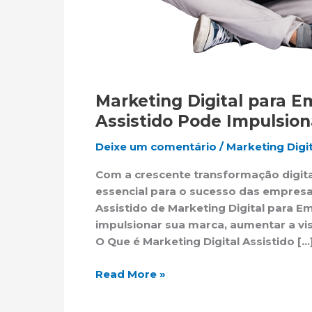
Marketing Digital para 
Assistido Pode Impulsio
Deixe um comentário
/
Marketing Digi
Com a crescente transformação digital
essencial para o sucesso das empresa
Assistido de Marketing Digital para 
impulsionar sua marca, aumentar a visi
O Que é Marketing Digital Assistido […
Read More »