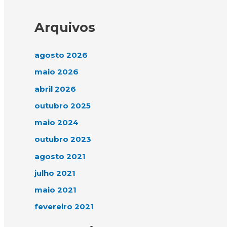
Arquivos
agosto 2026
maio 2026
abril 2026
outubro 2025
maio 2024
outubro 2023
agosto 2021
julho 2021
maio 2021
fevereiro 2021