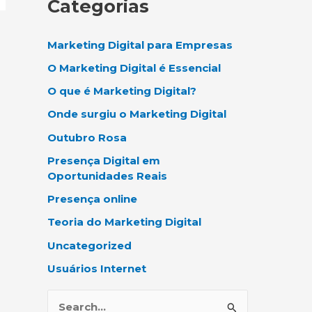
Categorias
Marketing Digital para Empresas
O Marketing Digital é Essencial
O que é Marketing Digital?
Onde surgiu o Marketing Digital
Outubro Rosa
Presença Digital em
Oportunidades Reais
Presença online
Teoria do Marketing Digital
Uncategorized
Usuários Internet
P