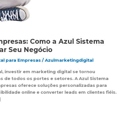
Empresas: Como a Azul Sistema
nar Seu Negócio
tal para Empresas
/
Azulmarketingdigital
, investir em marketing digital se tornou
s de todos os portes e setores. A Azul Sistema
Empresas oferece soluções personalizadas para
bilidade online e converter leads em clientes fiéis.
]